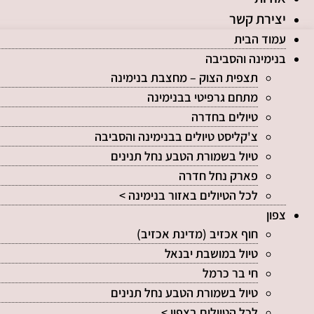
יצירת קשר
עמוד הבית
בנימינה והסביבה
תצפית הצוק – מחצבת בנימינה
מתחם גרפיטי בבנימינה
טיולים בחדרה
צ'קליסט טיולים בבנימינה והסביבה
טיול בשמורת הטבע נחל תנינים
פארק נחל חדרה
לכל הטיולים באזור בנימינה >
צפון
חוף אכזיב (מדינת אכזיב)
טיול במושבת יבנאל
חי בר כרמל
טיול בשמורת הטבע נחל תנינים
לכל הטיולים בצפון >