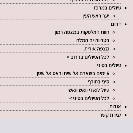
טיולים במרכז
יער ראש העין
דרום
חוות האלפקות במצפה רמון
פטריות ים המלח
מצפה אורית
לכל הטיולים בדרום >
טיולים בסיני
6 ימים בשארם אל שיח וראס אל שטן
סיני בחורף
טיול לואדי וואש וואשי
לכל הטיולים בסיני >
אודות
יצירת קשר