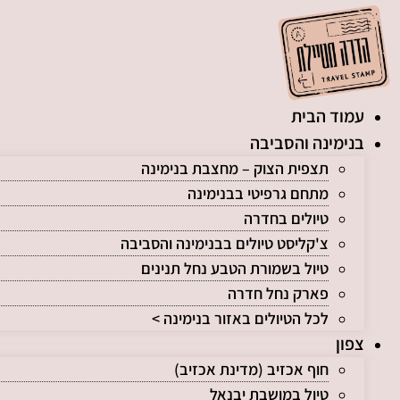
לג
תוכן
עמוד הבית
בנימינה והסביבה
תצפית הצוק – מחצבת בנימינה
מתחם גרפיטי בבנימינה
טיולים בחדרה
צ'קליסט טיולים בבנימינה והסביבה
טיול בשמורת הטבע נחל תנינים
פארק נחל חדרה
לכל הטיולים באזור בנימינה >
צפון
חוף אכזיב (מדינת אכזיב)
טיול במושבת יבנאל