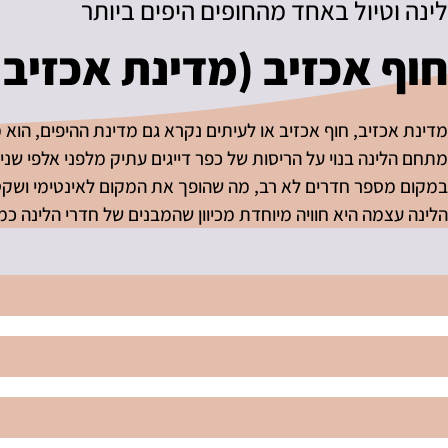
לינה וטיול באחד מהחופים היפים ביותר
חוף אכזיב (מדינת אכזיב)
מדינת אכזיב, חוף אכזיב או לעיתים נקרא גם מדינת ההיפים, הוא מ
מתחם הלינה בנוי על הריסות של כפר דייגים עתיק מלפני אלפי שנים
במקום מספר חדרים לא רב, מה שהופך את המקום לאינטימי ושקט
הלינה עצמה היא חוויה מיוחדת מכיוון שהמבנים של חדרי הלינה כמעט