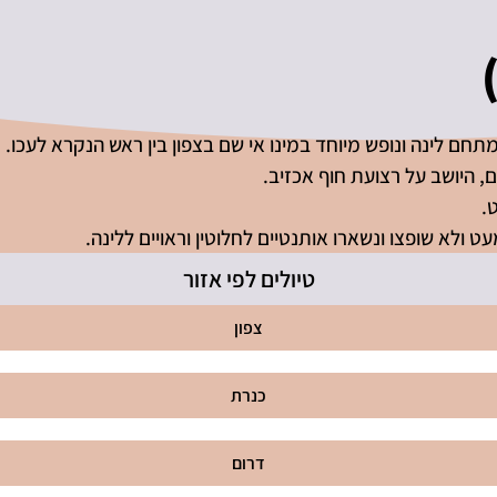
תחם לינה ונופש מיוחד במינו אי שם בצפון בין ראש הנקרא לעכו.
, היושב על רצועת חוף אכזיב.
.
 ולא שופצו ונשארו אותנטיים לחלוטין וראויים ללינה.
טיולים לפי אזור
צפון
כנרת
דרום