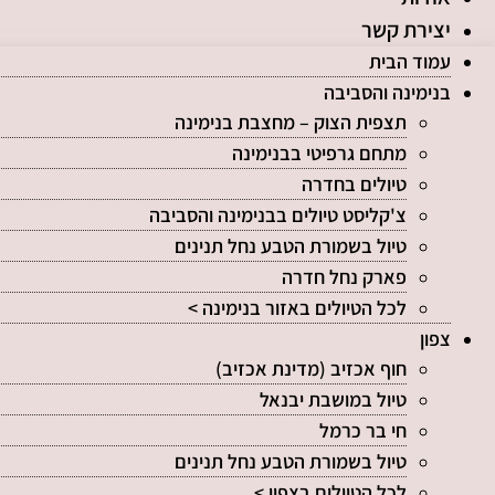
יצירת קשר
עמוד הבית
בנימינה והסביבה
תצפית הצוק – מחצבת בנימינה
מתחם גרפיטי בבנימינה
טיולים בחדרה
צ'קליסט טיולים בבנימינה והסביבה
טיול בשמורת הטבע נחל תנינים
פארק נחל חדרה
לכל הטיולים באזור בנימינה >
צפון
חוף אכזיב (מדינת אכזיב)
טיול במושבת יבנאל
חי בר כרמל
טיול בשמורת הטבע נחל תנינים
לכל הטיולים בצפון >