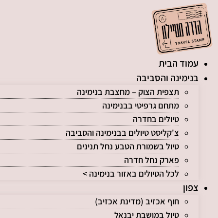
לג
תוכן
עמוד הבית
בנימינה והסביבה
תצפית הצוק – מחצבת בנימינה
מתחם גרפיטי בבנימינה
טיולים בחדרה
צ'קליסט טיולים בבנימינה והסביבה
טיול בשמורת הטבע נחל תנינים
פארק נחל חדרה
לכל הטיולים באזור בנימינה >
צפון
חוף אכזיב (מדינת אכזיב)
טיול במושבת יבנאל