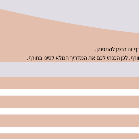
ורף זה הזמן להתפנק.
חורף. לכן הכנתי לכם את המדריך המלא לסיני בחורף.