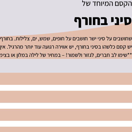
הקסם המיוחד של
סיני בחורף
שחושבים על סיני ישר חושבים על חופים, שמש, ים, צלילות. בחורף 
יש קסם כלשהו בסיני בחורף, יש אווירה רגועה עוד יותר מהרגיל. אי
**שימו לב חברים, לגזור ולשמור! – במחיר של לילה במלון או בצי