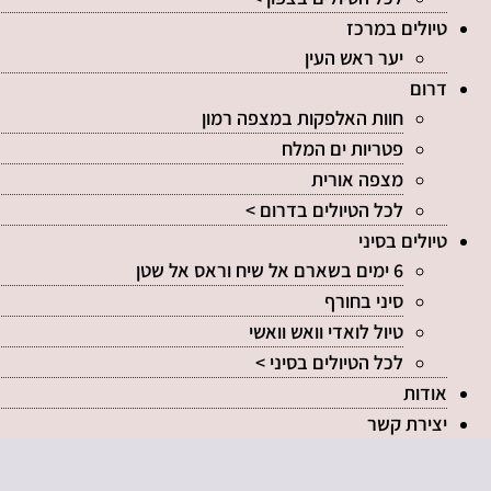
טיולים במרכז
יער ראש העין
דרום
חוות האלפקות במצפה רמון
פטריות ים המלח
מצפה אורית
לכל הטיולים בדרום >
טיולים בסיני
6 ימים בשארם אל שיח וראס אל שטן
סיני בחורף
טיול לואדי וואש וואשי
לכל הטיולים בסיני >
אודות
יצירת קשר