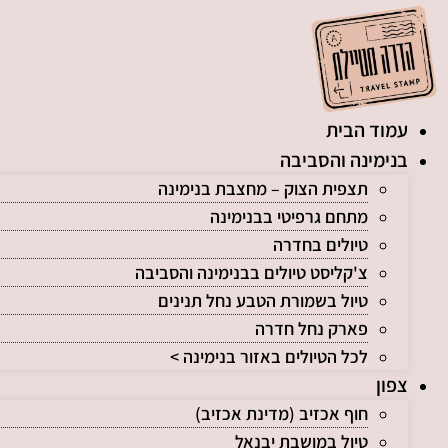
לג
תוכן
עמוד הבית
בנימינה והסביבה
תצפית הצוק – מחצבת בנימינה
מתחם גרפיטי בבנימינה
טיולים בחדרה
צ'קליסט טיולים בבנימינה והסביבה
טיול בשמורת הטבע נחל תנינים
פארק נחל חדרה
לכל הטיולים באזור בנימינה >
צפון
חוף אכזיב (מדינת אכזיב)
טיול במושבת יבנאל