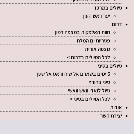
טיולים במרכז
יער ראש העין
דרום
חוות האלפקות במצפה רמון
פטריות ים המלח
מצפה אורית
לכל הטיולים בדרום >
טיולים בסיני
6 ימים בשארם אל שיח וראס אל שטן
סיני בחורף
טיול לואדי וואש וואשי
לכל הטיולים בסיני >
אודות
יצירת קשר