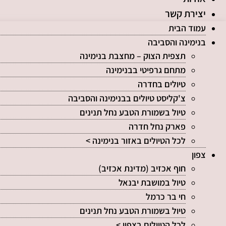
יצירת קשר
עמוד הבית
בנימינה והסביבה
תצפית הצוק – מחצבת בנימינה
מתחם גרפיטי בבנימינה
טיולים בחדרה
צ'קליסט טיולים בבנימינה והסביבה
טיול בשמורת הטבע נחל תנינים
פארק נחל חדרה
לכל הטיולים באזור בנימינה >
צפון
חוף אכזיב (מדינת אכזיב)
טיול במושבת יבנאל
חי בר כרמל
טיול בשמורת הטבע נחל תנינים
לכל הטיולים בצפון >